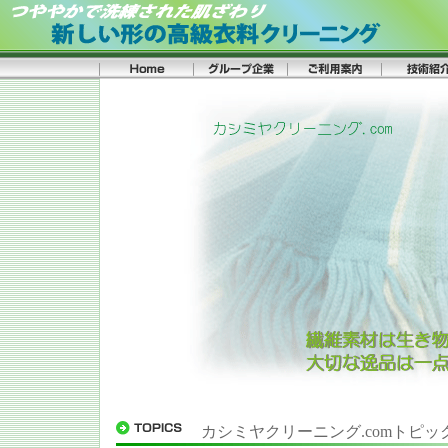
カシミヤクリーニング.comトピッ